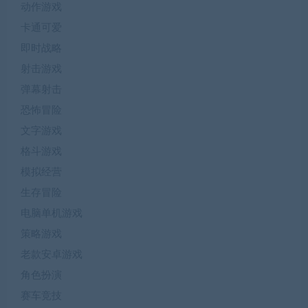
动作游戏
卡通可爱
即时战略
射击游戏
弹幕射击
恐怖冒险
文字游戏
格斗游戏
模拟经营
生存冒险
电脑单机游戏
策略游戏
老款安卓游戏
角色扮演
赛车竞技