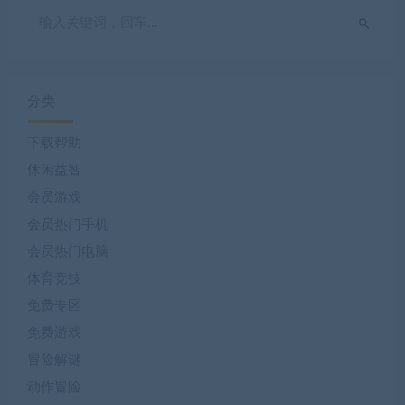
分类
下载帮助
休闲益智
会员游戏
会员热门手机
会员热门电脑
体育竞技
免费专区
免费游戏
冒险解谜
动作冒险