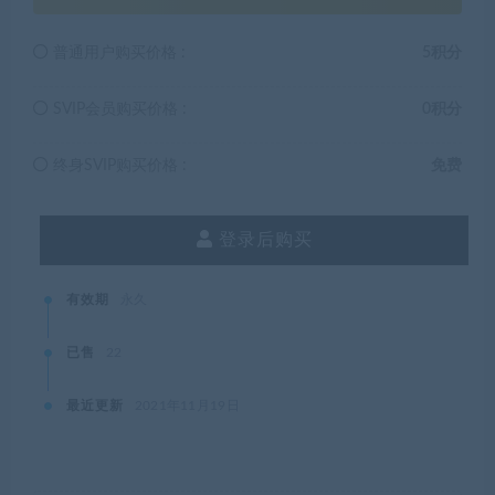
普通用户购买价格 :
5积分
SVIP会员购买价格 :
0积分
终身SVIP购买价格 :
免费
登录后购买
有效期
永久
已售
22
最近更新
2021年11月19日