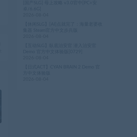
[国产SLG] 母上攻略 v3.0官中[PC+安
卓/6.6G]
2026-08-04
【休闲SLG】[AI]点就完了：海量老婆收
集器 Steam官方中文步兵版
2026-08-04
篇
【互动SLG】臥底治安官 潜入治安官
t
Demo 官方中文体验版[0729]
2026-08-04
【日式ACT】CYAN BRAIN 2 Demo 官
方中文体验版
2026-08-04