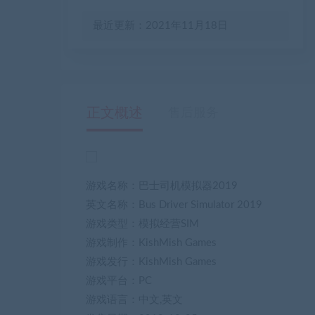
最近更新：2021年11月18日
正文概述
售后服务
游戏名称：巴士司机模拟器2019
英文名称：Bus Driver Simulator 2019
游戏类型：模拟经营SIM
游戏制作：KishMish Games
游戏发行：KishMish Games
游戏平台：PC
游戏语言：中文,英文