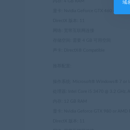
内存: 4 GB RAM
域
显卡: Nvidia GeForce GTX 460 or similar
DirectX 版本: 11
网络: 宽带互联网连接
存储空间: 需要 4 GB 可用空间
声卡: DirectX® Compatible
推荐配置:
操作系统: Microsoft® Windows® 7 or late
处理器: Intel Core i5 3470 @ 3.2 GHz,
内存: 12 GB RAM
显卡: Nvidia Geforce GTX 980 or AMD 
DirectX 版本: 11