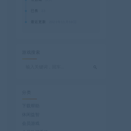
已售
23
最近更新
2021年11月18日
游戏搜索
分类
下载帮助
休闲益智
会员游戏