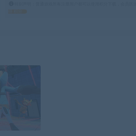
特别声明：普通游戏所有注册用户都可以使用积分下载，会员区游
得 积分