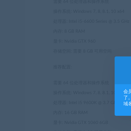
需要 64 位处理器和操作系统
操作系统: Windows 7, 8, 8.1, 10 x64
处理器: Intel i5-6600 Series @ 3.5 GHz 
内存: 8 GB RAM
显卡: Nvidia GTX 960
存储空间: 需要 8 GB 可用空间
推荐配置:
需要 64 位处理器和操作系统
会
操作系统: Windows 7, 8, 8.1, 10 x64
了。
处理器: Intel i5 9600K @ 3.7 GHz
域
内存: 16 GB RAM
显卡: Nvidia GTX 1060 6GB