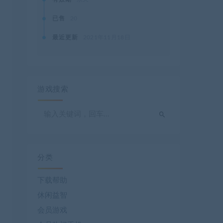
已售
20
最近更新
2021年11月18日
游戏搜索
分类
下载帮助
休闲益智
会员游戏