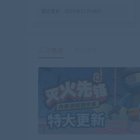
最近更新：2021年11月18日
正文概述
售后服务