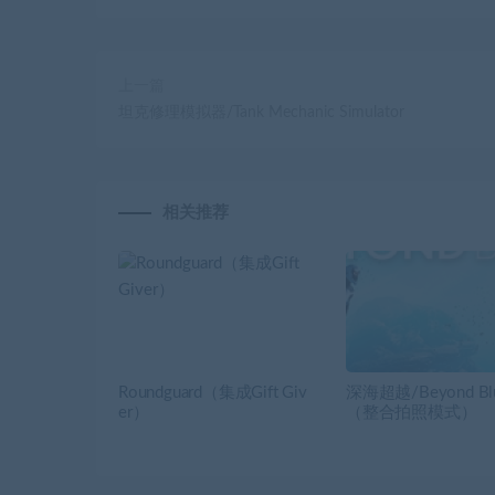
上一篇
坦克修理模拟器/Tank Mechanic Simulator
相关推荐
Roundguard（集成Gift Giv
深海超越/Beyond Bl
er）
（整合拍照模式）