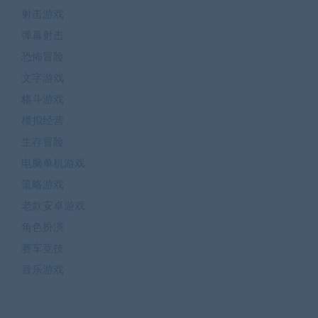
射击游戏
弹幕射击
恐怖冒险
文字游戏
格斗游戏
模拟经营
生存冒险
电脑单机游戏
策略游戏
老款安卓游戏
角色扮演
赛车竞技
音乐游戏