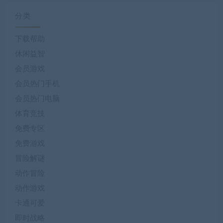
分类
下载帮助
休闲益智
会员游戏
会员热门手机
会员热门电脑
体育竞技
免费专区
免费游戏
冒险解谜
动作冒险
动作游戏
卡通可爱
即时战略