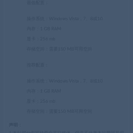
最低配置：
操作系统：Windows Vista，7、8或10
内存：1 GB RAM
显卡：256 mb
存储空间：需要150 MB可用空间
推荐配置：
操作系统：Windows Vista，7、8或10
内存：1 GB RAM
显卡：256 mb
存储空间：需要150 MB可用空间
声明：