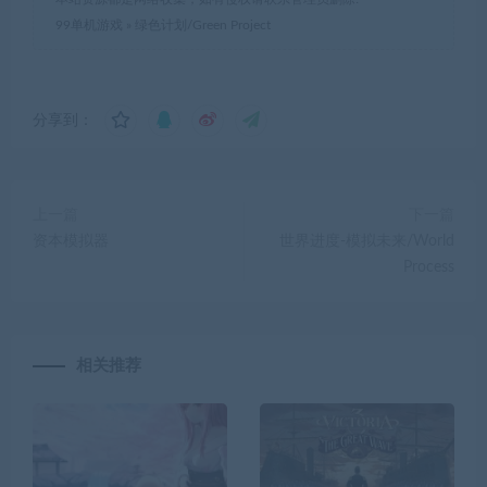
99单机游戏
»
绿色计划/Green Project
分享到：
上一篇
下一篇
资本模拟器
世界进度-模拟未来/World
Process
相关推荐