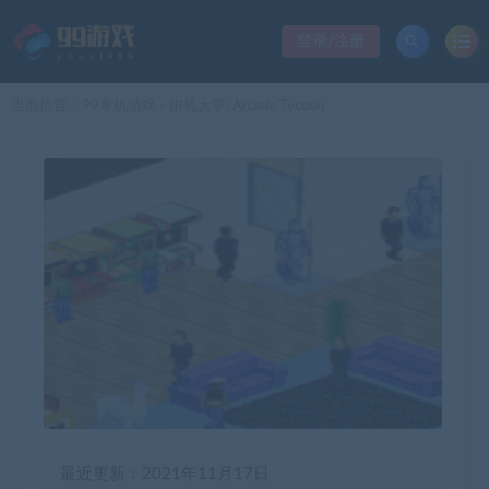
登录/注册
当前位置：
99单机游戏
街机大亨/Arcade Tycoon
>
最近更新：2021年11月17日