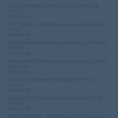
[休闲SLG]魅惑万花筒 Glamour Kaleidoscope v1.0.9 官中
无码 [1.7G]
2026-08-09
[亚洲风SLG] 蜉蝣 Mayfly EP3 重置版 官中 [PC+安
卓/4.9G]
2026-08-09
[亚洲风SLG/汉化] 深渊欲望 Abyssal Lust v0.5 [PC+安
卓/5.8G]
2026-08-09
[休闲SLG] 拳拳到肉！脱衣猜拳 Punch to the flesh! Strop
rock paper scissors 官中步兵 [790M]
2026-08-09