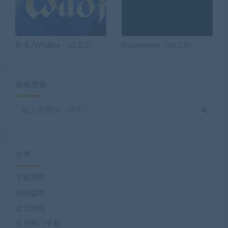
野火/Wildfire（v1.0.2）
Frozenheim（v0.3.0）
游戏搜索
分类
下载帮助
休闲益智
会员游戏
会员热门手机