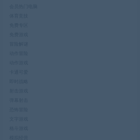
会员热门电脑
体育竞技
免费专区
免费游戏
冒险解谜
动作冒险
动作游戏
卡通可爱
即时战略
射击游戏
弹幕射击
恐怖冒险
文字游戏
格斗游戏
模拟经营