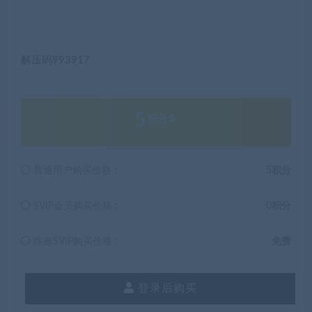
解压码993917
5
积分
普通用户购买价格 :
5积分
SVIP会员购买价格 :
0积分
终身SVIP购买价格 :
免费
登录后购买