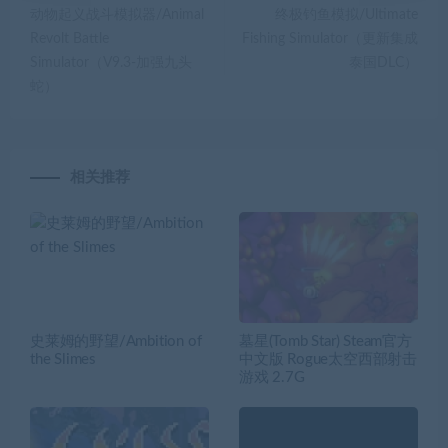
动物起义战斗模拟器/Animal
终极钓鱼模拟/Ultimate
Revolt Battle
Fishing Simulator（更新集成
Simulator（V9.3-加强九头
泰国DLC）
蛇）
相关推荐
史莱姆的野望/Ambition of
墓星(Tomb Star) Steam官方
the Slimes
中文版 Rogue太空西部射击
游戏 2.7G