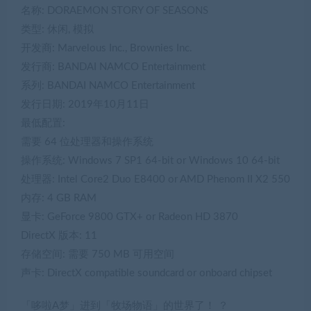
名称: DORAEMON STORY OF SEASONS
类型: 休闲, 模拟
开发商: Marvelous Inc., Brownies Inc.
发行商: BANDAI NAMCO Entertainment
系列: BANDAI NAMCO Entertainment
发行日期: 2019年10月11日
最低配置:
需要 64 位处理器和操作系统
操作系统: Windows 7 SP1 64-bit or Windows 10 64-bit
处理器: Intel Core2 Duo E8400 or AMD Phenom II X2 550
内存: 4 GB RAM
显卡: GeForce 9800 GTX+ or Radeon HD 3870
DirectX 版本: 11
存储空间: 需要 750 MB 可用空间
声卡: DirectX compatible soundcard or onboard chipset
「哆啦A梦」进到「牧场物语」的世界了！ ？