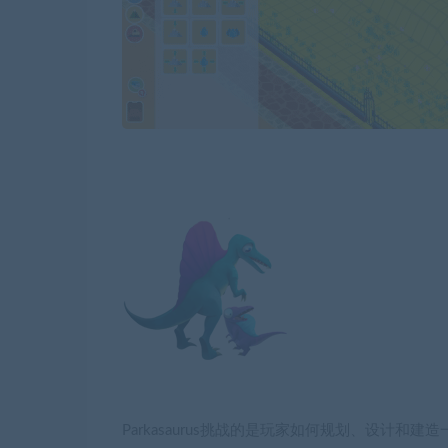
Parkasaurus挑战的是玩家如何规划、设计