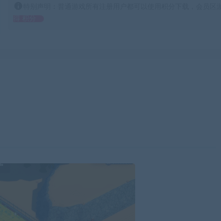
特别声明：普通游戏所有注册用户都可以使用积分下载，会员区游
得 积分