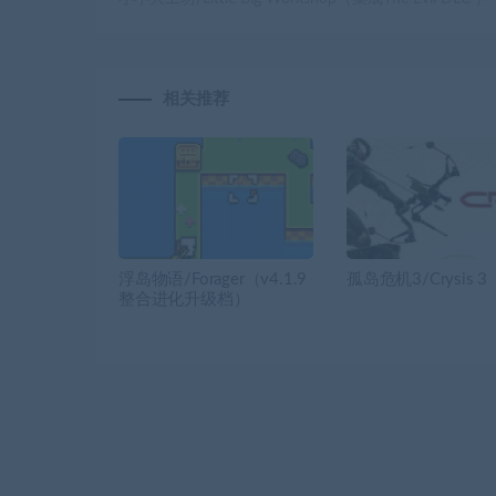
相关推荐
浮岛物语/Forager（v4.1.9
孤岛危机3/Crysis 3
整合进化升级档）