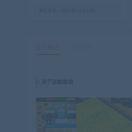
最近更新：2021年11月17日
正文概述
售后服务
关于这款游戏