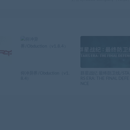
仰冲异界/Obduction（v1.
群星战纪 最终防卫线/STA
8.4）
RS ERA: THE FINAL DEFE
NCE