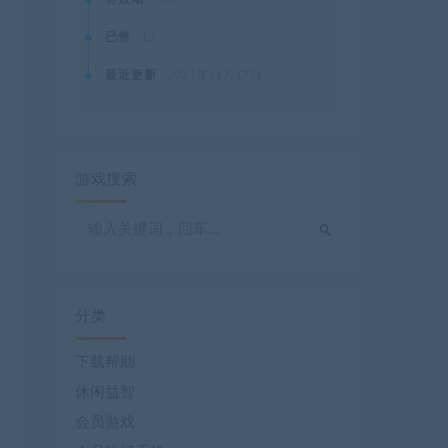
已售
13
最近更新
2021年11月17日
游戏搜索
分类
下载帮助
休闲益智
会员游戏