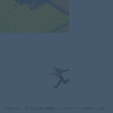
和建造一个恐龙公园，通过建设精妙的展品以令公园内的恐龙感到幸福、