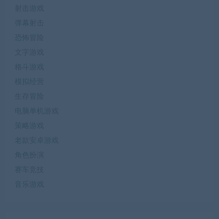
射击游戏
弹幕射击
恐怖冒险
文字游戏
格斗游戏
模拟经营
生存冒险
电脑单机游戏
策略游戏
老款安卓游戏
角色扮演
赛车竞技
音乐游戏