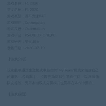
游戏名称：F1 2020
英文名称：F1 2020
游戏类型：赛车竞速RAC
游戏制作：Codemasters
游戏发行：Codemasters
游戏平台：PS4,XBOX ONE,PC
游戏语言：英文,日文
发售日期：2020-07-10
【游戏介绍】
玩家能够通过生涯模式中新增的“My Team”模式来组建自己
的车队，包括车手，挑选赞助商和引擎提供商，以及雇佣
队友等等。另外本地双人分屏模式也同样在本作中回归。
【游戏截图】