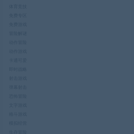
体育竞技
免费专区
免费游戏
冒险解谜
动作冒险
动作游戏
卡通可爱
即时战略
射击游戏
弹幕射击
恐怖冒险
文字游戏
格斗游戏
模拟经营
生存冒险