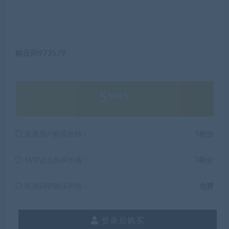
解压码973579
5
积分
普通用户购买价格 :
5积分
SVIP会员购买价格 :
0积分
终身SVIP购买价格 :
免费
登录后购买