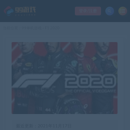
登录/注册
当前位置：
99单机游戏
F1 2020
>
最近更新：2021年11月17日