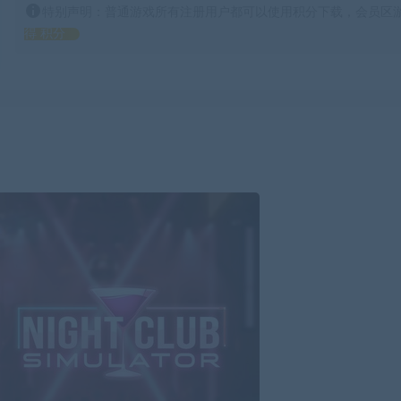
特别声明：普通游戏所有注册用户都可以使用积分下载，会员区游
得 积分