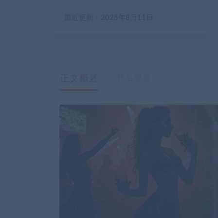
最近更新：2025年8月11日
正文概述
售后服务