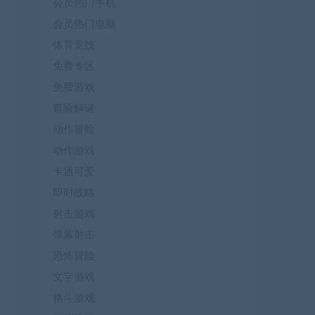
会员热门手机
会员热门电脑
体育竞技
免费专区
免费游戏
冒险解谜
动作冒险
动作游戏
卡通可爱
即时战略
射击游戏
弹幕射击
恐怖冒险
文字游戏
格斗游戏