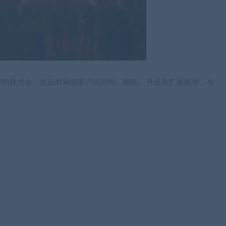
好的夜总会。在应对麻烦客户的同时，翻新、升级和扩展场地。与