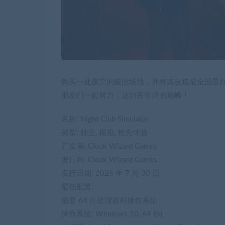
购买一处废弃的破旧场地，并将其改造成全国最
朋友们一起努力，达到夜生活的巅峰！
名称: Night Club Simulator
类型: 独立, 模拟, 抢先体验
开发者: Clock Wizard Games
发行商: Clock Wizard Games
发行日期: 2025 年 7 月 30 日
最低配置:
需要 64 位处理器和操作系统
操作系统: Windows 10, 64 Bit