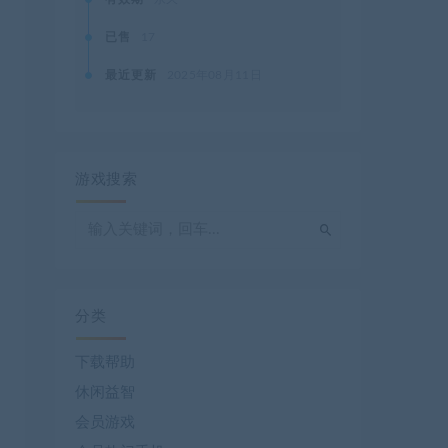
已售
17
最近更新
2025年08月11日
游戏搜索
分类
下载帮助
休闲益智
会员游戏