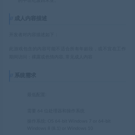
的中世纪波西米亚。
成人内容描述
开发者对内容描述如下：
此游戏包含的内容可能不适合所有年龄段，或不宜在工作
期间访问：裸露或色情内容, 常见成人内容
系统需求
最低配置:
需要 64 位处理器和操作系统
操作系统: OS 64-bit Windows 7 or 64-bit
Windows 8 (8.1) or Windows 10