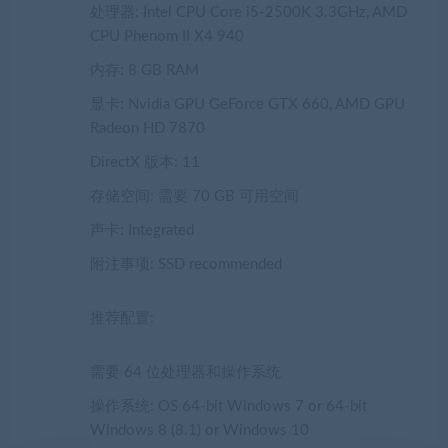
处理器: Intel CPU Core i5-2500K 3.3GHz, AMD
CPU Phenom II X4 940
内存: 8 GB RAM
显卡: Nvidia GPU GeForce GTX 660, AMD GPU
Radeon HD 7870
DirectX 版本: 11
存储空间: 需要 70 GB 可用空间
声卡: Integrated
附注事项: SSD recommended
推荐配置:
需要 64 位处理器和操作系统
操作系统: OS 64-bit Windows 7 or 64-bit
Windows 8 (8.1) or Windows 10