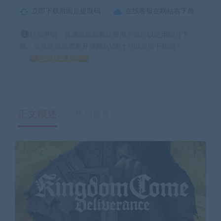
立即下载后面是提取码
在线客服在网站右下角
特别声明：普通游戏所有注册用户都可以使用积分下
载，会员区游戏需要开通网站VIP才可以免费下载哦！
如何获得 积分
正文概述
售后服务