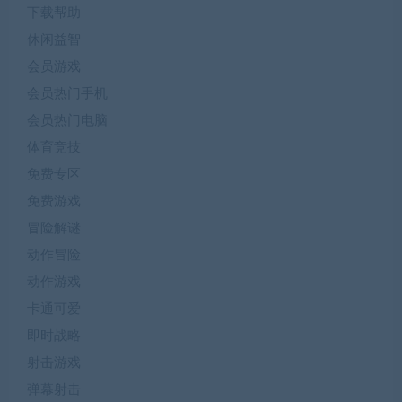
下载帮助
休闲益智
会员游戏
会员热门手机
会员热门电脑
体育竞技
免费专区
免费游戏
冒险解谜
动作冒险
动作游戏
卡通可爱
即时战略
射击游戏
弹幕射击