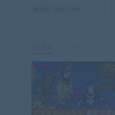
最近更新：2021年11月4日
正文概述
售后服务