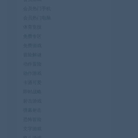
会员热门手机
会员热门电脑
体育竞技
免费专区
免费游戏
冒险解谜
动作冒险
动作游戏
卡通可爱
即时战略
射击游戏
弹幕射击
恐怖冒险
文字游戏