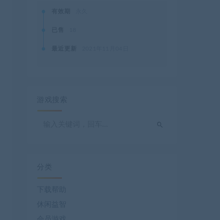
有效期
永久
已售
18
最近更新
2021年11月04日
游戏搜索
分类
下载帮助
休闲益智
会员游戏