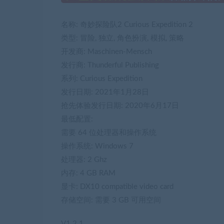
名称: 奇妙探险队2 Curious Expedition 2
类型: 冒险, 独立, 角色扮演, 模拟, 策略
开发商: Maschinen-Mensch
发行商: Thunderful Publishing
系列: Curious Expedition
发行日期: 2021年1月28日
抢先体验发行日期: 2020年6月17日
最低配置:
需要 64 位处理器和操作系统
操作系统: Windows 7
处理器: 2 Ghz
内存: 4 GB RAM
显卡: DX10 compatible video card
存储空间: 需要 3 GB 可用空间
V1.2.1