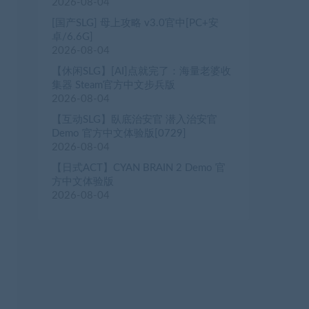
2026-08-04
[国产SLG] 母上攻略 v3.0官中[PC+安
卓/6.6G]
2026-08-04
【休闲SLG】[AI]点就完了：海量老婆收
集器 Steam官方中文步兵版
2026-08-04
【互动SLG】臥底治安官 潜入治安官
Demo 官方中文体验版[0729]
2026-08-04
【日式ACT】CYAN BRAIN 2 Demo 官
方中文体验版
2026-08-04