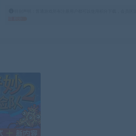
特别声明：普通游戏所有注册用户都可以使用积分下载，会员区游
得 积分