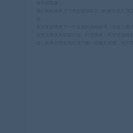
各位探险家：
我们刚刚发布了《奇妙探险队2》的“新负责人”
容。
本次更新带来了一个全新的游戏模式（负责人模
议您立即关闭这篇公告、打开游戏，不管您选择
过，如果您想在现在就了解一些相关情报，也不害