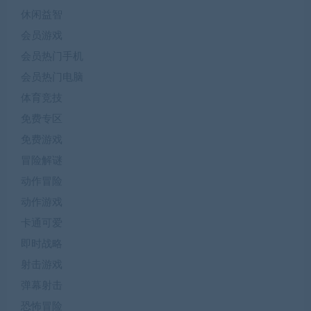
休闲益智
会员游戏
会员热门手机
会员热门电脑
体育竞技
免费专区
免费游戏
冒险解谜
动作冒险
动作游戏
卡通可爱
即时战略
射击游戏
弹幕射击
恐怖冒险