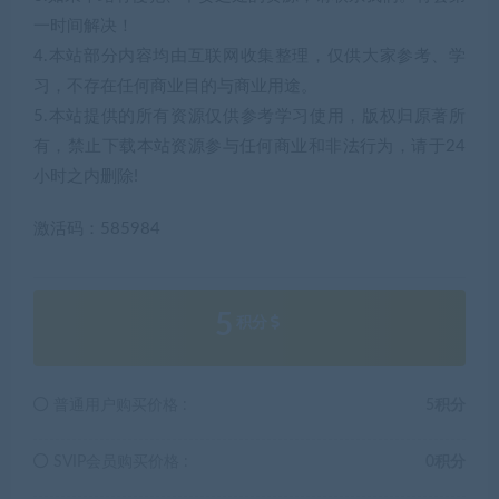
一时间解决！
4.本站部分内容均由互联网收集整理，仅供大家参考、学
习，不存在任何商业目的与商业用途。
5.本站提供的所有资源仅供参考学习使用，版权归原著所
有，禁止下载本站资源参与任何商业和非法行为，请于24
小时之内删除!
激活码：585984
5
积分
普通用户购买价格 :
5积分
SVIP会员购买价格 :
0积分