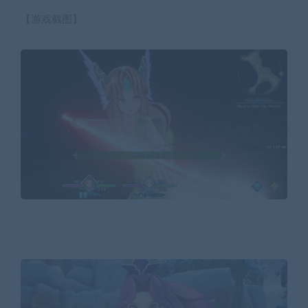
【游戏截图】