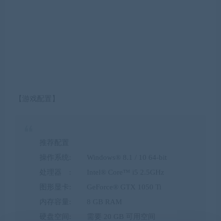
【游戏配置】
推荐配置
操作系统: Windows® 8.1 / 10 64-bit
处理器 : Intel® Core™ i5 2.5GHz
图形显卡: GeForce® GTX 1050 Ti
内存容量: 8 GB RAM
硬盘空间: 需要 20 GB 可用空间