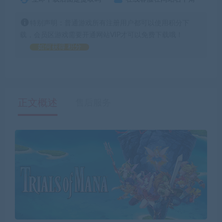
特别声明：普通游戏所有注册用户都可以使用积分下
载，会员区游戏需要开通网站VIP才可以免费下载哦！
如何获得 积分
正文概述
售后服务