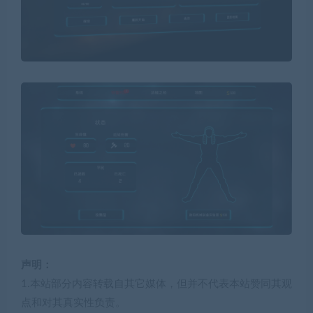
声明：
1.本站部分内容转载自其它媒体，但并不代表本站赞同其观
点和对其真实性负责。