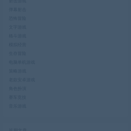
射击游戏
弹幕射击
恐怖冒险
文字游戏
格斗游戏
模拟经营
生存冒险
电脑单机游戏
策略游戏
老款安卓游戏
角色扮演
赛车竞技
音乐游戏
近期文章