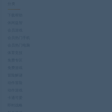
分类
下载帮助
休闲益智
会员游戏
会员热门手机
会员热门电脑
体育竞技
免费专区
免费游戏
冒险解谜
动作冒险
动作游戏
卡通可爱
即时战略