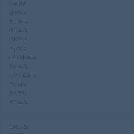
弹幕射击
恐怖冒险
文字游戏
格斗游戏
模拟经营
生存冒险
电脑单机游戏
策略游戏
老款安卓游戏
角色扮演
赛车竞技
音乐游戏
近期文章