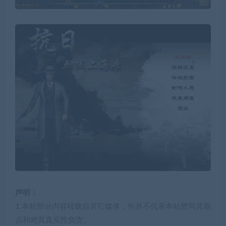
声明：
1.本站部分内容转载自其它媒体，但并不代表本站赞同其观
点和对其真实性负责。