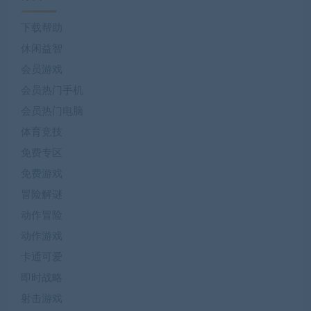
下载帮助
休闲益智
会员游戏
会员热门手机
会员热门电脑
体育竞技
免费专区
免费游戏
冒险解谜
动作冒险
动作游戏
卡通可爱
即时战略
射击游戏