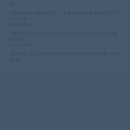
04
【休闲SLG】[AI]点就完了：海量老婆收集器 Steam官方中
文步兵版
2026-08-04
【互动SLG】臥底治安官 潜入治安官 Demo 官方中文体验
版[0729]
2026-08-04
【日式ACT】CYAN BRAIN 2 Demo 官方中文体验版
2026-
08-04