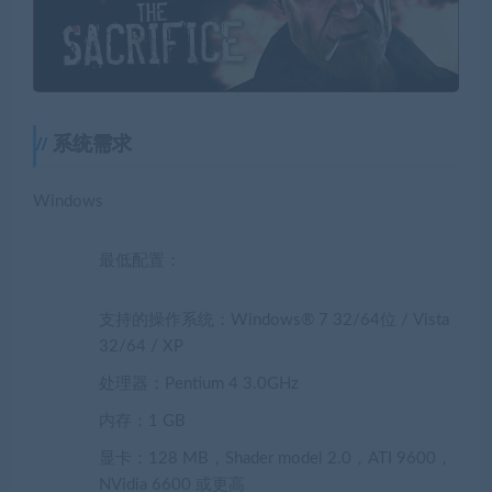
系统需求
Windows
最低配置：
支持的操作系统：Windows® 7 32/64位 / Vista
32/64 / XP
处理器：Pentium 4 3.0GHz
内存：1 GB
显卡：128 MB，Shader model 2.0，ATI 9600，
NVidia 6600 或更高