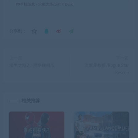
99单机游戏
»
求生之路/Left 4 Dead
分享到：
上一篇
下一篇
求生之路2：网络联机版
流氓星救援/Rogue Star
Rescue
相关推荐