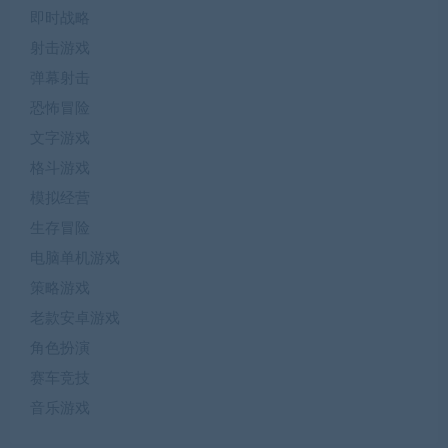
即时战略
射击游戏
弹幕射击
恐怖冒险
文字游戏
格斗游戏
模拟经营
生存冒险
电脑单机游戏
策略游戏
老款安卓游戏
角色扮演
赛车竞技
音乐游戏