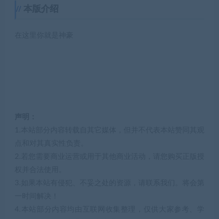
本版介绍
在这里你就是神豪
声明：
1.本站部分内容转载自其它媒体，但并不代表本站赞同其观
点和对其真实性负责。
2.若您需要商业运营或用于其他商业活动，请您购买正版授
权并合法使用。
3.如果本站有侵犯、不妥之处的资源，请联系我们。将会第
一时间解决！
4.本站部分内容均由互联网收集整理，仅供大家参考、学