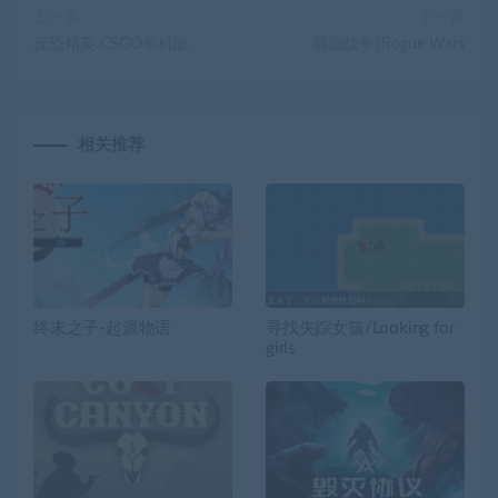
上一篇
下一篇
反恐精英:CSGO单机版
胭脂战争/Rogue Wars
相关推荐
终末之子-起源物语
寻找失踪女孩/Looking for
girls