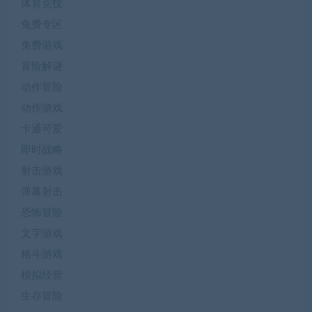
体育竞技
免费专区
免费游戏
冒险解谜
动作冒险
动作游戏
卡通可爱
即时战略
射击游戏
弹幕射击
恐怖冒险
文字游戏
格斗游戏
模拟经营
生存冒险