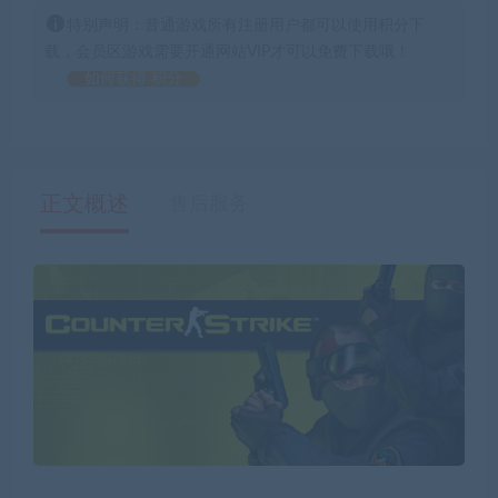
特别声明：普通游戏所有注册用户都可以使用积分下
载，会员区游戏需要开通网站VIP才可以免费下载哦！
如何获得 积分
正文概述
售后服务