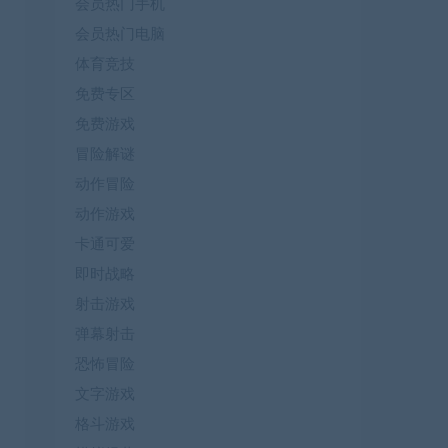
会员热门手机
会员热门电脑
体育竞技
免费专区
免费游戏
冒险解谜
动作冒险
动作游戏
卡通可爱
即时战略
射击游戏
弹幕射击
恐怖冒险
文字游戏
格斗游戏