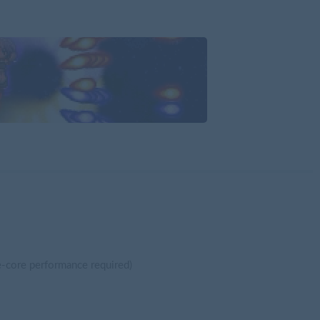
e-core performance required)