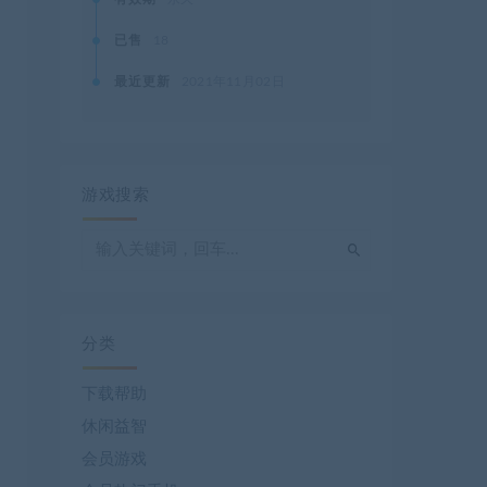
已售
18
最近更新
2021年11月02日
游戏搜索
分类
下载帮助
休闲益智
会员游戏