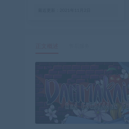
最近更新：2021年11月2日
正文概述
售后服务