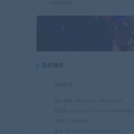
一点猫的元素
系统需求
最低配置:
操作系统: Windows7, Windows10
处理器: intel core i3 530 or better(Singl
内存: 2 GB RAM
显卡: DirectX-compliant graphics