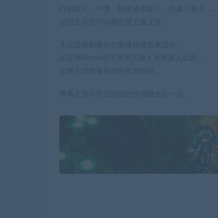
打倒敌人、中弹、快速进攻敌人、向敌人射击……
这些主动的行动都会使力量上升。
无论是用积蓄的力量维持强击来进攻，
还是用Buster攻击来消灭敌人并将敌人吹跑，
攻略方式都要看你的实力如何。
弹幕之美与射击游戏的快感融合在一起。