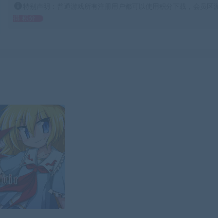
特别声明：普通游戏所有注册用户都可以使用积分下载，会员区游
得 积分