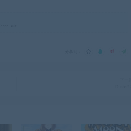
en Fruit
分享到：
下一
Dustoff 