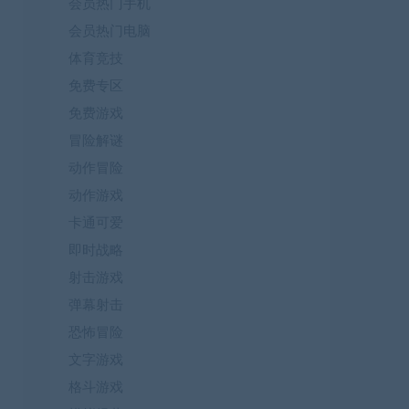
会员热门手机
会员热门电脑
体育竞技
免费专区
免费游戏
冒险解谜
动作冒险
动作游戏
卡通可爱
即时战略
射击游戏
弹幕射击
恐怖冒险
文字游戏
格斗游戏