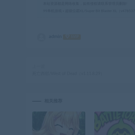
本站资源都是网络收集，如有侵权请联系管理员删除!
99单机游戏
»
超级位霸XL/Super Bit Blaster XL（v47853
admin
SVIP
上一篇
死亡西部/West of Dead（v1.11.8.29）
相关推荐