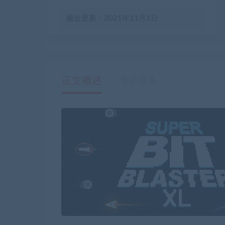
最近更新：2021年11月1日
正文概述
售后服务