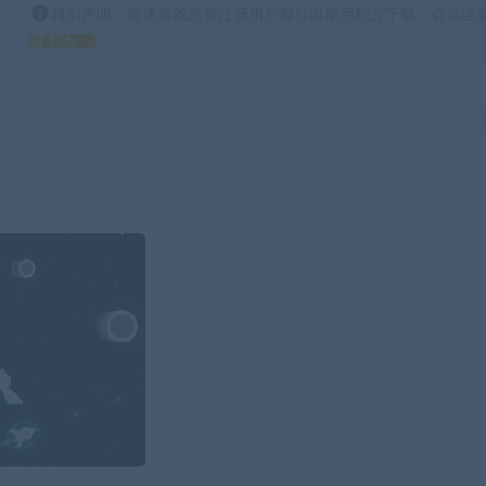
特别声明：普通游戏所有注册用户都可以使用积分下载，会员区游
得 积分