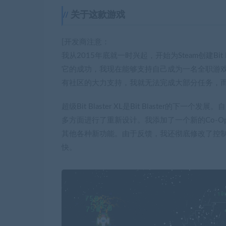
关于这款游戏
[开发商注意：
我从2015年底就一时兴起，开始为Steam创建Bi
它的成功，我现在能够支持自己成为一名全职游
有社区的大力支持，我就无法完成大部分任务，
超级Bit Blaster XL是Bit Blaster的
多方面进行了重新设计。我添加了一个新的Co-O
其他各种新功能。由于反馈，我还彻底修改了控制方案
快。