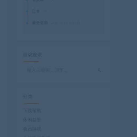
已售
18
最近更新
2021年11月01日
游戏搜索
分类
下载帮助
休闲益智
会员游戏