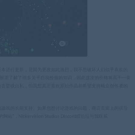
版本进行更新，是因为更改如此激烈，我不想破坏人们似乎喜欢的
人员那里了解了很多关于自我价值的知识，因此这次的价格将高于一美
为贪婪或自私，但我想真正喜欢原始作品并希望支持独立创作者的
的游戏的长期支持。如果您想讨论游戏的问题，商店页面上的误导
Nickervision Studios Discord或论坛与我联系。