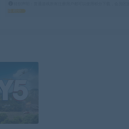
特别声明：普通游戏所有注册用户都可以使用积分下载，会员区游
得 积分