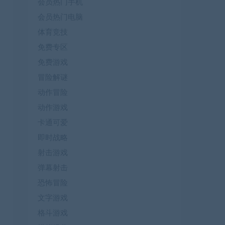
会员热门手机
会员热门电脑
体育竞技
免费专区
免费游戏
冒险解谜
动作冒险
动作游戏
卡通可爱
即时战略
射击游戏
弹幕射击
恐怖冒险
文字游戏
格斗游戏