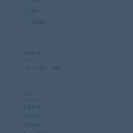
已售
34
最近更新
2021年11月01日
游戏搜索
分类
下载帮助
休闲益智
会员游戏