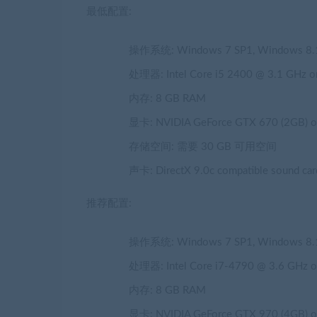
最低配置:
操作系统: Windows 7 SP1, Windows 8.1, 
处理器: Intel Core i5 2400 @ 3.1 GHz 
内存: 8 GB RAM
显卡: NVIDIA GeForce GTX 670 (2GB) or
存储空间: 需要 30 GB 可用空间
声卡: DirectX 9.0c compatible sound card 
推荐配置:
操作系统: Windows 7 SP1, Windows 8.1, 
处理器: Intel Core i7-4790 @ 3.6 GHz 
内存: 8 GB RAM
显卡: NVIDIA GeForce GTX 970 (4GB) or