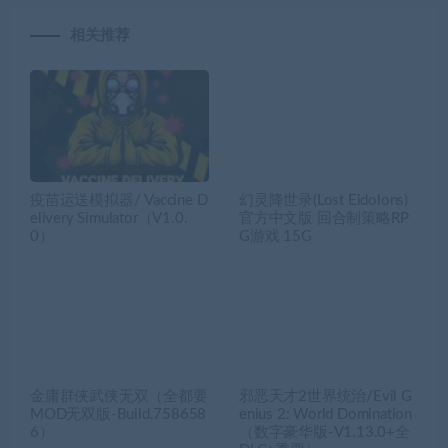
相关推荐
疫苗运送模拟器/ Vaccine D
幻灵降世录(Lost Eidolons)
elivery Simulator（V1.0.
官方中文版 回合制策略RP
0）
G游戏 15G
金庸群侠武侠无双（全都要
邪恶天才2世界统治/Evil G
MOD无双版-Build.758658
enius 2: World Domination
6）
（数字豪华版-V1.13.0+全