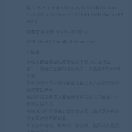
显卡:4GB of Video Memory & NVIDIA Geforce
GTX 780 or GeForce GTX 1060, AMD Radeon R9
290X
存储空间:需要 50 GB 可用空间
声卡:DirectX Compliant Sound card
小贴士
本站目前全部游戏支持双线下载（百度和迅
雷），安装好直接就可以玩了，不需要STEAM等
平台。
所有游戏均有视频介绍点击最上图片或者演示地
址都可以查看。
如果您需要百度SVIP加速服务请点击导航条上的
百度超级会员。
本站90%的游戏都会赠送修改器，修改器在启动
器必看说明里面赠品。
所有解压密码、授权码、激活码、提取码都是页