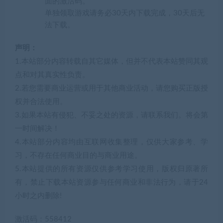
面的激活码。
单独领取游戏请务必30天内下载完成，30天后无
法下载。
声明：
1.本站部分内容转载自其它媒体，但并不代表本站赞同其观
点和对其真实性负责。
2.若您需要商业运营或用于其他商业活动，请您购买正版授
权并合法使用。
3.如果本站有侵犯、不妥之处的资源，请联系我们。将会第
一时间解决！
4.本站部分内容均由互联网收集整理，仅供大家参考、学
习，不存在任何商业目的与商业用途。
5.本站提供的所有资源仅供参考学习使用，版权归原著所
有，禁止下载本站资源参与任何商业和非法行为，请于24
小时之内删除!
激活码：558412