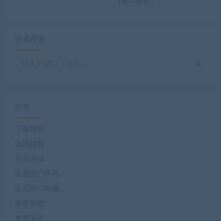
DLC+季票）
游戏搜索
分类
下载帮助
休闲益智
会员游戏
会员热门手机
会员热门电脑
体育竞技
免费专区