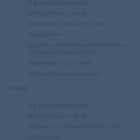
需要 64 位处理器和操作系统
操作系统:Windows 7 64-bit
处理器:Intel I5-2500K, AMD FX-8120
内存:6 GB RAM
显卡:2GB of Video Memory & NVIDIA GeForce
GTX 660, AMD Radeon HD7870
存储空间:需要 50 GB 可用空间
声卡:DirectX Compliant Sound card
推荐配置:
需要 64 位处理器和操作系统
操作系统:Windows 7 64-bit
处理器:Intel I7-3770, AMD FX 8350 4.0 Ghz
内存:8 GB RAM