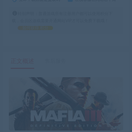
特别声明：普通游戏所有注册用户都可以使用积分下
载，会员区游戏需要开通网站VIP才可以免费下载哦！
如何获得 积分
正文概述
售后服务