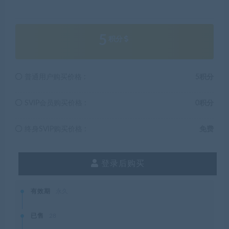
5
积分
普通用户购买价格 :
5积分
SVIP会员购买价格 :
0积分
终身SVIP购买价格 :
免费
登录后购买
有效期
永久
已售
28