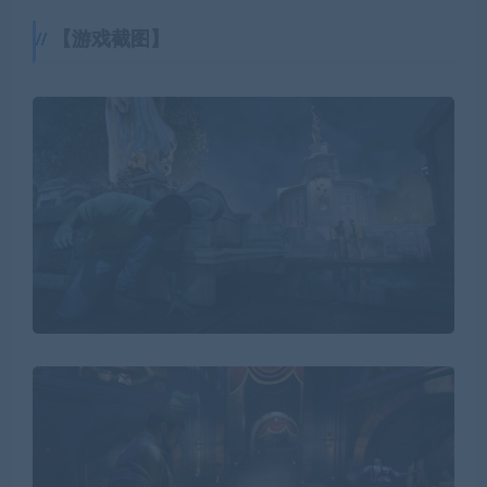
【游戏截图】