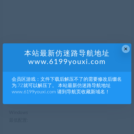
×
本站最新仿迷路导航地址
www.6199youxi.com
会员区游戏：文件下载后解压不了的需要修改后缀名
为.7Z就可以解压了。 本站最新仿迷路导航地址
www.6199youxi.com 请到导航页收藏新域名！
系统需求
Windows
最低配置: