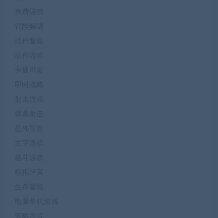
免费游戏
冒险解谜
动作冒险
动作游戏
卡通可爱
即时战略
射击游戏
弹幕射击
恐怖冒险
文字游戏
格斗游戏
模拟经营
生存冒险
电脑单机游戏
策略游戏