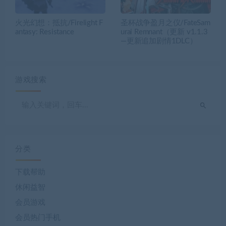
火光幻想：抵抗/Firelight F
圣杯战争盈月之仪/FateSam
antasy: Resistance
urai Remnant（更新 v1.1.3
—更新追加剧情1DLC）
游戏搜索
分类
下载帮助
休闲益智
会员游戏
会员热门手机