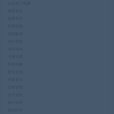
会员热门电脑
体育竞技
免费专区
免费游戏
冒险解谜
动作冒险
动作游戏
卡通可爱
即时战略
射击游戏
弹幕射击
恐怖冒险
文字游戏
格斗游戏
模拟经营