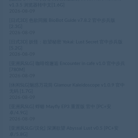
v1.3.5 浏览器转中文[1.6G]
2026-08-09
[日式3D] 色欲同频 BioBot Guide v7.8.2 官中步兵版
[2.3G]
2026-08-09
[日式3D] 妖怪：欲望秘密 Yokai: Lust Secret 官中步兵版
[5.2G]
2026-08-09
[亚洲风SLG] 咖啡馆邂逅 Encounter in cafe v1.0 官中步兵
[780M]
2026-08-09
[休闲SLG]魅惑万花筒 Glamour Kaleidoscope v1.0.9 官中
无码 [1.7G]
2026-08-09
[亚洲风SLG] 蜉蝣 Mayfly EP3 重置版 官中 [PC+安
卓/4.9G]
2026-08-09
[亚洲风SLG/汉化] 深渊欲望 Abyssal Lust v0.5 [PC+安
卓/5.8G]